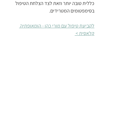
כללית טובה יותר וזאת לצד הצלחת הטיפול 
בסימפטומים המטרידים. 
לקביעת טיפול עם מורי כהן - הומאופתיה 
קלאסית > 