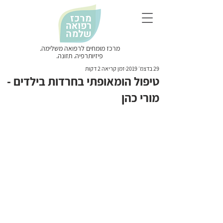
מרכז מומחים לרפואה משלימה.
פיזיותרפיה. תזונה.
29 בדצמ׳ 2019
זמן קריאה 2 דקות
טיפול הומאופתי בחרדות בילדים -
מורי כהן