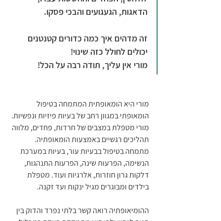
הדאגות, הגעגועים והבכי פסקו.
זה מדהים איך כמה כדורים קטנטנים 
יכולים לחולל כזה שינוי!
מורי אין עליך, תודה רבה על הכל! 
מורי היא הומאופתית המתמחה בטיפול 
הומאופתי במגוון רחב של בעיות פיזיות ונפשיות. 
מורי מטפלת במצבים של חרדות, פחדים, מלווה 
תהליכים רגשיים באמצעות הומאופתיה. 
מתמחה בטיפול בבעיות עור, בעיות במערכת 
הנשימה, הפרעות שינה, הפרעות התנהגות, 
דלקות גרון חוזרות, אלרגיות ועוד. מטפלת 
בילדים ומבוגרים מגיל ינקות ועד זקנה.   
ההומיאופתיה רואה קשר בלתי נפרד והדוק בין 