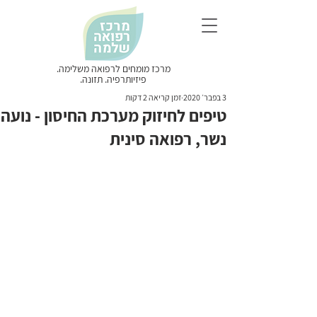
מרכז מומחים לרפואה משלימה.
פיזיותרפיה. תזונה.
3 בפבר׳ 2020
זמן קריאה 2 דקות
טיפים לחיזוק מערכת החיסון - נועה
נשר, רפואה סינית