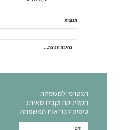
תגובות
כתיבת תגובה...
הצטרפו למשפחת
הקליניקה וקבלו מאיתנו
טיפים לבריאות המשפחה