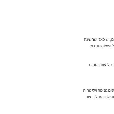
, יש כאלו שהשינה 
ל השינה מחדש. 
להיות בגופינו. 
ים פנימה ויש פחות 
ובילה במהלך היום 