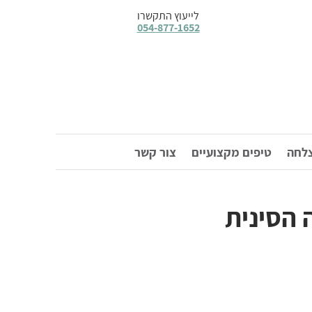
לייעוץ התקשרו
054-877-1652
צלחה
טיפים מקצועיים
צור קשר
 הסינית