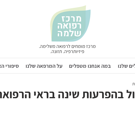
מרכז מומחים לרפואה משלימה.
פיזיותרפיה. תזונה.
ם שלנו
במה אנחנו מטפלים
על המרפאה שלנו
סיפורי ה
ול בהפרעות שינה בראי הרפואה