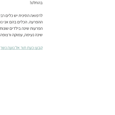
בהחלט!
לרפואה הסינית יש כלים רב
ההפרעה. הכלים בהם אני נע
הפרעות שינה בילדים שונות
שינה נעימה, עמוקה ורצופה .
קבעו כעת תור אל נועה נשר,