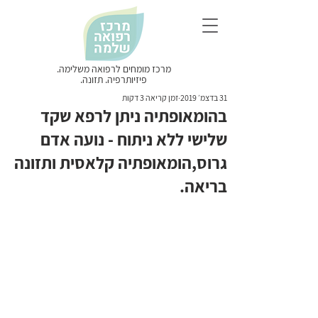
מרכז מומחים לרפואה משלימה.
פיזיותרפיה. תזונה.
31 בדצמ׳ 2019
זמן קריאה 3 דקות
בהומאופתיה ניתן לרפא שקד
שלישי ללא ניתוח - נועה אדם
גרוס,הומאופתיה קלאסית ותזונה
בריאה.