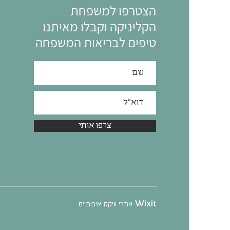
הצטרפו למשפחת
הקליניקה וקבלו מאיתנו
טיפים לבריאות המשפחה
צרפו אותי
Wixit
אתרי וויקס איכותיים