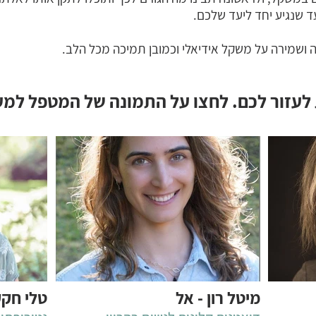
ד שנגיע יחד ליעד שלכם.
ה ושמירה על משקל אידיאלי וכמובן תמיכה מכל הלב.
 לעזור לכם. לחצו על התמונה של המטפל למ
מיטל רון - אל
טלי חק