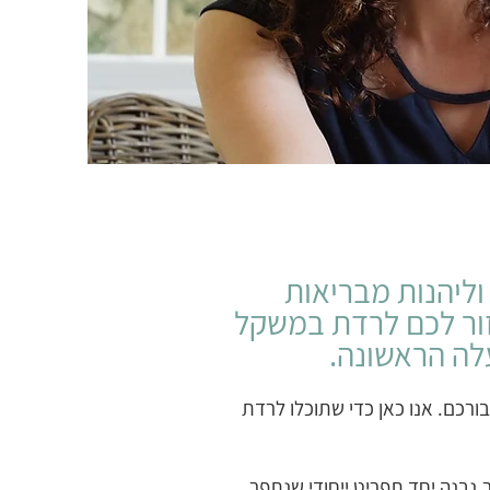
ליהנות מבריאות
עזור לכם לרדת במשקל
עלה הראשונה.
בורכם. אנו כאן כדי שתוכלו לרדת
,נבנה יחד תפריט ייחודי שנתפר