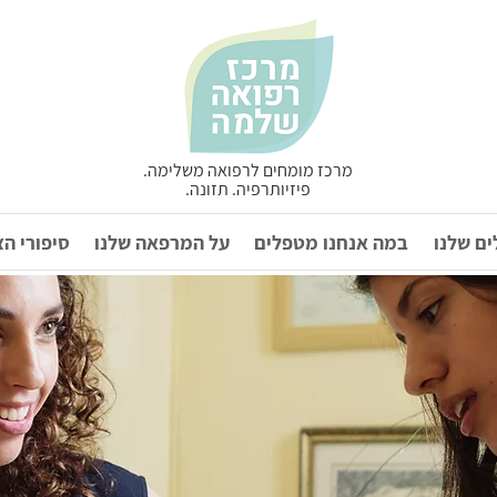
מרכז מומחים לרפואה משלימה.
פיזיותרפיה. תזונה.
ם שלנו
במה אנחנו מטפלים
על המרפאה שלנו
סיפורי ה