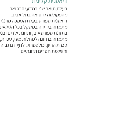
דיאטנית קלינית
בעלת תואר שני במדעי הרפואה
מהפקולטה לרפואה בתל אביב.
דיאטנית ספורט בעלת הסמכה מוינגיי
מתמחה בירידה במשקל בכל הגילאים
בתזונת ספורטאים, ותזונת ילדים ובני 
מתמחה בתזונה למחלות מעי, סכרת,
סכרת הריון, כולסטרול, לחץ דם גבוה
והשלמת חסרים תזונתיים.