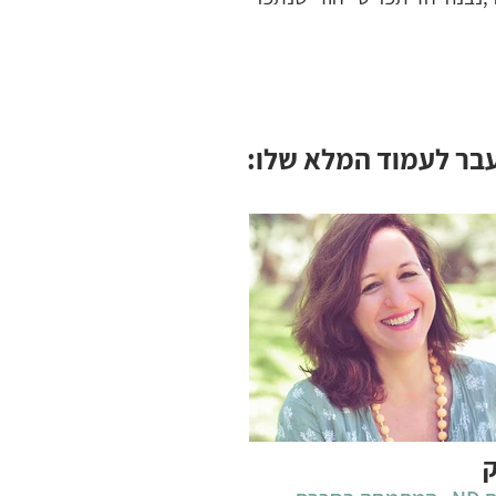
עבר לעמוד המלא שלו:
ק