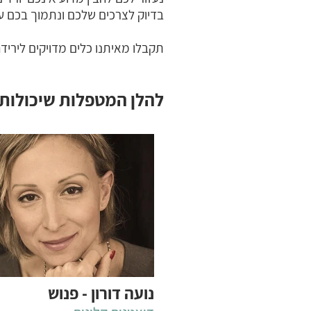
בדיוק לצרכים שלכם ונתמוך בכם ע
תקבלו מאיתנו כלים מדויקים ליריד
להלן המטפלות שיכולות
נועה דורון - פנוש