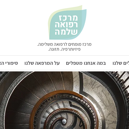
מרכז מומחים לרפואה משלימה.
פיזיותרפיה. תזונה.
ם שלנו
במה אנחנו מטפלים
על המרפאה שלנו
סיפורי ה