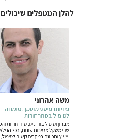
להלן המטפלים שיכולים 
משה אהרוני
פיזיותרפיסט מוסמך,מומחה
לטיפול בסחרחורות
אבחון וטיפול בוורטיגו, סחרחורות וה
שווי משקל מסיבות שונות, בכל הגילא
.ייעוץ והכוונה במקרים קשים לטיפול,