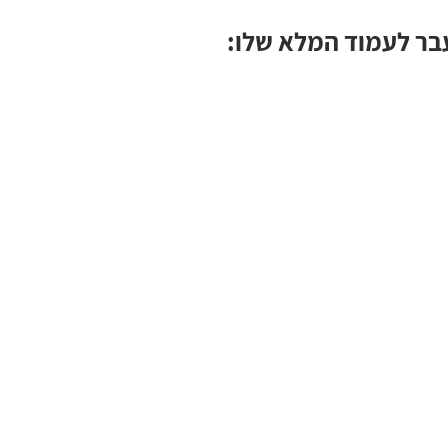
בר לעמוד המלא שלו: