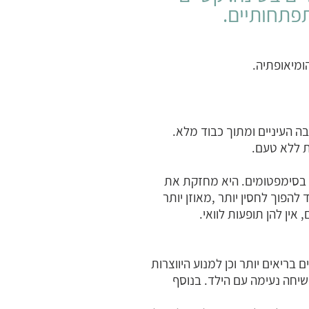
תפתחותיים.
ומיאופתיה.
בה העיניים ומתוך כבוד מלא.
ת ללא טעם.
ת בסימפטומים. היא מחזקת את
להפוך לחסין יותר ,מאוזן יותר
אין להן תופעות לוואי.
בריאים יותר וכן למנוע היווצרות
שיחה נעימה עם הילד. בנוסף