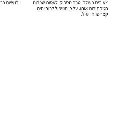
צעירים בעולם וטרם הספיקו לעטות שכבות
ורגשיות רבו
המסתירות אותו. על כן הטיפול לרוב יהיה
קצר טווח ויעיל.