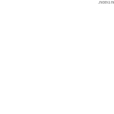
ת נוספות.