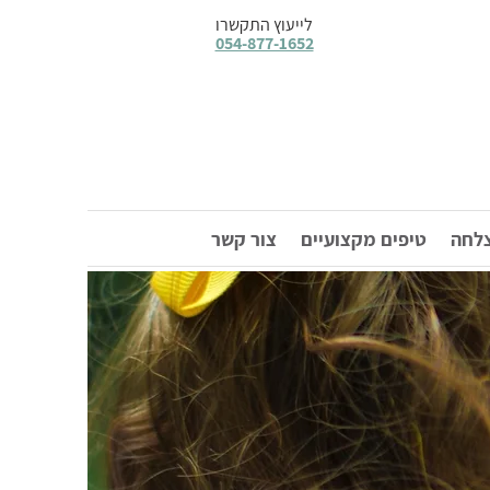
לייעוץ התקשרו
054-877-1652
צלחה
טיפים מקצועיים
צור קשר