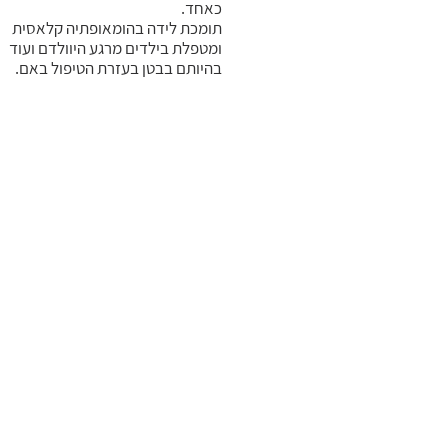
כאחד.
תומכת לידה בהומאופתיה קלאסית
ומטפלת בילדים מרגע היוולדם ועוד
בהיותם בבטן בעזרת הטיפול באם.