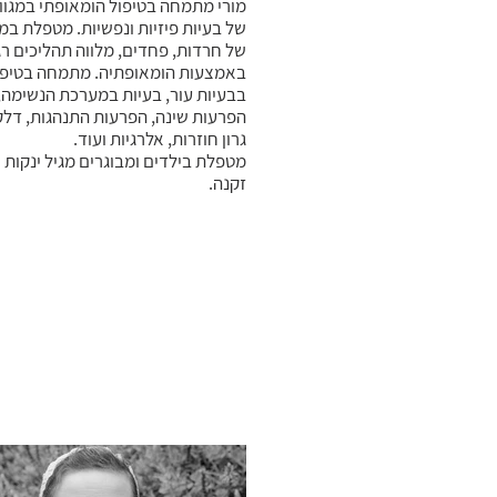
מורי מתמחה בטיפול הומאופתי במגוון
של בעיות פיזיות ונפשיות. מטפלת במ
של חרדות, פחדים, מלווה תהליכים רג
באמצעות הומאופתיה. מתמחה בטיפו
בבעיות עור, בעיות במערכת הנשימה,
הפרעות שינה, הפרעות התנהגות, דלק
גרון חוזרות, אלרגיות ועוד.
מטפלת בילדים ומבוגרים מגיל ינקות 
זקנה.