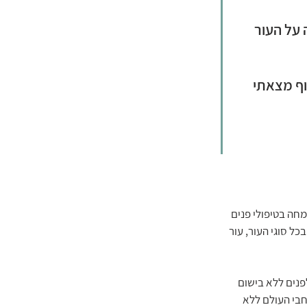
על העור 
ף מצאתי 
עפרה מתמחה בטיפולי פנים 
כל סוגי העור, עור 
פנים ללא בישום 
חבי העולם ללא 