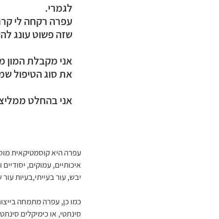
לגמרי.
עפרה רקחה לי קרם 
שזה פשוט עונג לה
אני מקבלת המון מ
את סוג הטיפול שמת
אני בהחלט ממליצ
איכותיים, עמוקים, יסודיים 
יבש, עור בעייתי,בעיות עור 
כמו כן, עפרה מתמחה בייצור
סינתטי, או כימיקלים סינתט