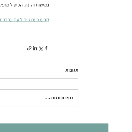
גמישות והזנה. הטיפול מתאים
קבעו כעת טיפול עם עפרה דה
תגובות
כתיבת תגובה...