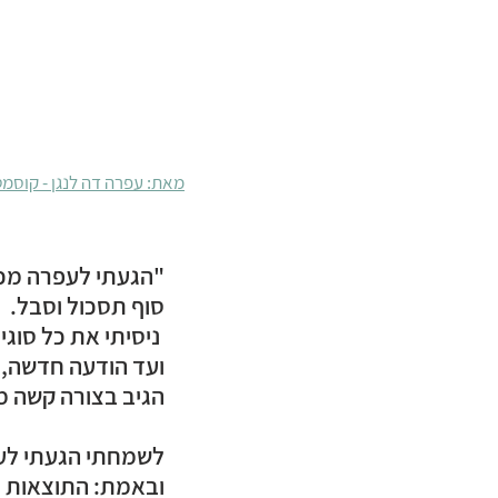
מאת: עפרה דה לנגן - קוסמ
"הגעתי לעפרה מכיו
סוף תסכול וסבל.
 ניסיתי את כל סוג
ועד הודעה חדשה, א
הגיב בצורה קשה מ
לשמחתי הגעתי לעפ
ובאמת: התוצאות מ