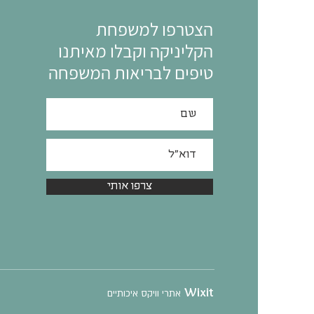
הצטרפו למשפחת
הקליניקה וקבלו מאיתנו
טיפים לבריאות המשפחה
צרפו אותי
Wixit
אתרי וויקס איכותיים