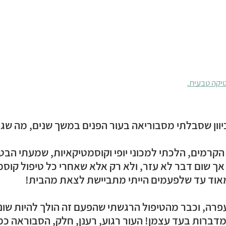
טיקה טבעית.
ון שסבלתי מסבוריאה בעור הפנים במשך שנים, מה שגרם
י הקרמים, הלכתי למכוני יופי וקוסמטיקאיות, שמעתי הב
ך שום דבר לא עזר, ולא רק אלא שאחרי כל טיפול קוסמט
אוד עד שלפעמים הייתי מתביישת לצאת מהבית!
רה, וכבר מהטיפול הרגשתי שהפעם זה הולך להיות שונה
דברות בעד עצמן! העור רגוע, רענן, חלק, הסבוראה כ