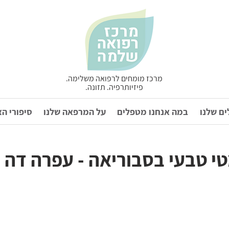
מרכז מומחים לרפואה משלימה.
פיזיותרפיה. תזונה.
ם שלנו
במה אנחנו מטפלים
על המרפאה שלנו
סיפורי ה
י טבעי בסבוריאה - עפרה דה ל