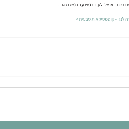
 ביותר אפילו לעור רגיש עד רגיש מאוד. 
 לנגן - קוסמטיקאית טבעית >