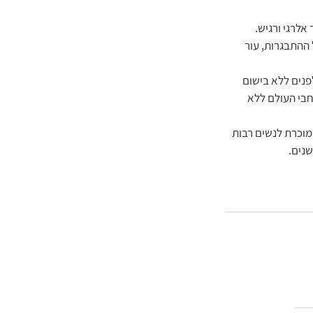
אלרגי ורגיש.
 ההתבגרות, עור 
פנים ללא בישום 
חבי העולם ללא 
וכרת לנשים רבות 
נים. 