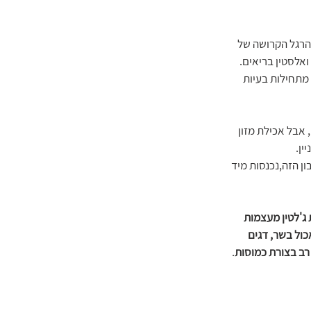
 הרגל הקרושה של 
אלסטין בריאים. 
מתחילות בעיות 
 אבל אכילת מזון 
ין.
 הזה,נכנסות מיד 
ת ג'לטין מעצמות 
כול בשר, דגים 
רב בצורת כמוסות
. 