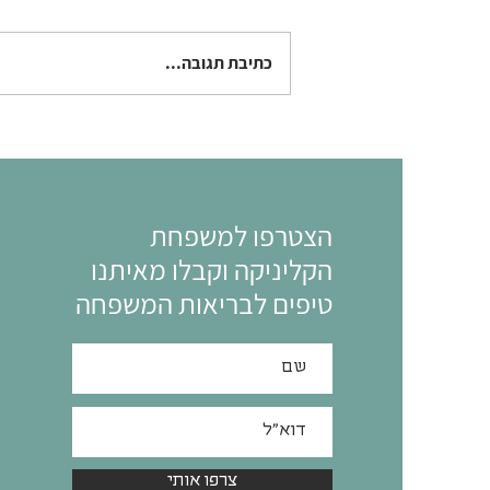
כתיבת תגובה...
הצטרפו למשפחת
הקליניקה וקבלו מאיתנו
טיפים לבריאות המשפחה
צרפו אותי