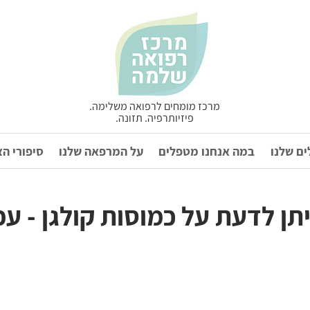
מרכז מומחים לרפואה משלימה.
פיזיותרפיה. תזונה.
ם שלנו
במה אנחנו מטפלים
על המרפאה שלנו
סיפורי ה
תן לדעת על כמוסות קולגן - ע