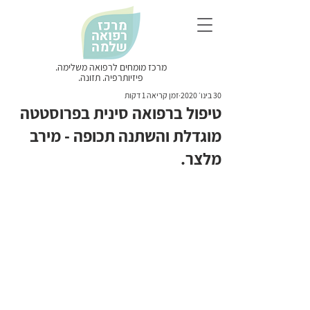
מרכז מומחים לרפואה משלימה.
פיזיותרפיה. תזונה.
30 בינו׳ 2020
זמן קריאה 1 דקות
טיפול ברפואה סינית בפרוסטטה
מוגדלת והשתנה תכופה - מירב
מלצר.