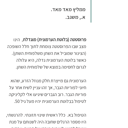
ממליץ מאד מאד.
א., משגב. 
פרוסטטה (בלוטת הערמונית) מוגדלת
,  הינו 
מצב שבו הפרוסטטה צומחת לתוך חלל השופכה 
(הצינור שמוביל את השתן משלפוחית השתן). 
כאשר בלוטת הערמונית גדלה, היא עלולה 
לגרום לחסימה במוצא של שלפוחית השתן. 
הערמונית גם מייצרת חלק מנוזל הזרע, שהוא 
חיוני לפוריות הגבר, אך זהו עניין לשיח אחר על 
פוריות הגבר. רוב הגברים שיגיעו אלי לקליניקה 
לטיפול בבלוטת הערמונית יהיו מעל גיל 50.
הטיפול בא.  כלל ראשית שינוי תזונתי. להרגשתי, 
היו מספר הרגלים שחובה היה לשנותם על מנת 