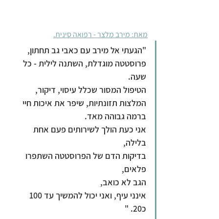
מאת: מירב מלצר - רפואה סינית.
"הגעתי אל מירב עם כאבי גב תחתון, 
פרוסטטה מוגדלת, השתנה לילית - כל 
שעה. 
הטיפול המסור שכלל עיסוי, דיקור, 
המלצות תזונתיות, שיפר את איכות חיי 
ברמה גבוהה מאד.
אני כעת הולך לשירותים פעם אחת 
בלילה, 
בדיקות הדם של הפרוסטטה השתפרו 
פלאים, 
הגב לא כואב,
אינני עיף, ואני יכול להמשיך עד 100 
כ20. "