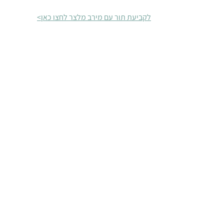
לקביעת תור עם מירב מלצר לחצו כאן>