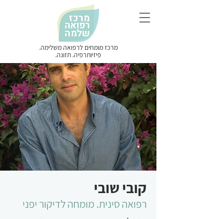
מרכז מומחים לרפואה משלימה.
פיזיותרפיה. תזונה.
קובי שובי
רפואה סינית. מומחה לדיקור יפני