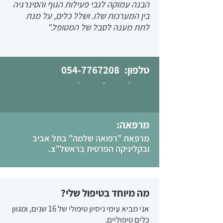
הבנה עמוקה לגבי פעילות הגוף והסינרגיה
בין המערכות שלו. ושלל כלים, על מנת
לתת מענה לסבל של המטופל."
טלפון:
054-7767208
מרפאה:
מרפאת "רפואה שלמה" בתל אביב
ובקליניקה הפרטית בראשל"צ.
מה מיוחד בטיפול שלי?
אני מביא עימי ניסיון טיפולי של 16 שנים, ומגוון
כלים טיפוליים.