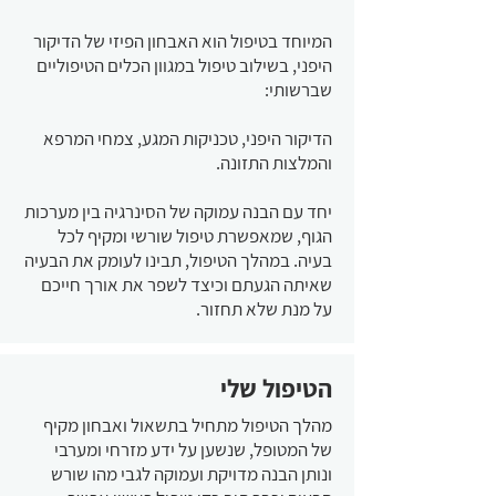
המיוחד בטיפול הוא האבחון הפיזי של הדיקור
היפני, בשילוב טיפול במגוון הכלים הטיפוליים
שברשותי:
הדיקור היפני, טכניקות המגע, צמחי המרפא
והמלצות התזונה.
יחד עם הבנה עמוקה של הסינרגיה בין מערכות
הגוף, שמאפשרת טיפול שורשי ומקיף לכל
בעיה. במהלך הטיפול, תבינו לעומק את הבעיה
שאיתה הגעתם וכיצד לשפר את אורך חייכם
על מנת שלא תחזור.
הטיפול שלי
מהלך הטיפול מתחיל בתשאול ואבחון מקיף
של המטופל, שנשען על ידע מזרחי ומערבי
ונותן הבנה מדויקת ועמוקה לגבי מהו שורש