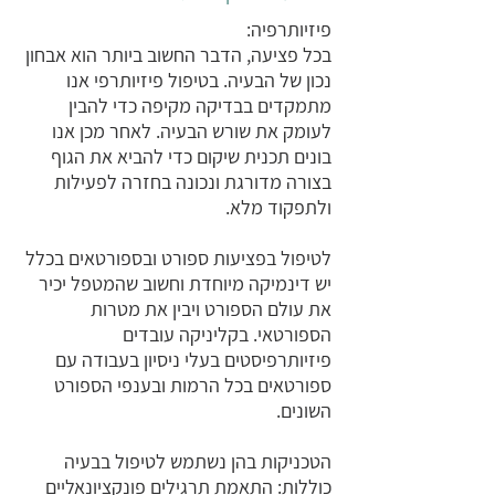
פיזיותרפיה:
בכל פציעה, הדבר החשוב ביותר הוא אבחון
נכון של הבעיה. בטיפול פיזיותרפי אנו
מתמקדים בבדיקה מקיפה כדי להבין
לעומק את שורש הבעיה. לאחר מכן אנו
בונים תכנית שיקום כדי להביא את הגוף
בצורה מדורגת ונכונה בחזרה לפעילות
ולתפקוד מלא.
לטיפול בפציעות ספורט ובספורטאים בכלל
יש דינמיקה מיוחדת וחשוב שהמטפל יכיר
את עולם הספורט ויבין את מטרות
הספורטאי. בקליניקה עובדים
פיזיותרפיסטים בעלי ניסיון בעבודה עם
ספורטאים בכל הרמות ובענפי הספורט
השונים.
הטכניקות בהן נשתמש לטיפול בבעיה
כוללות: התאמת תרגילים פונקציונאליים