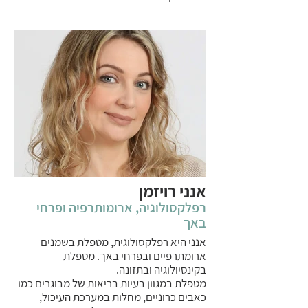
אנני רויזמן
רפלקסולוגיה, ארומותרפיה ופרחי
באך
אנני היא רפלקסולוגית, מטפלת בשמנים
ארומתרפיים ובפרחי באך. מטפלת
בקינסיולוגיה ובתזונה.
מטפלת במגוון בעיות בריאות של מבוגרים כמו
כאבים כרוניים, מחלות במערכת העיכול,