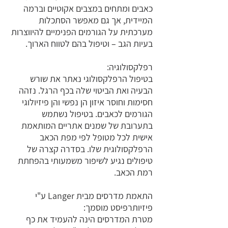
כאבים ומתחים במצבים אקוטיים וברמה
המיידית, אך גם מאפשר הסתכלות
מערכתית על הגורמים הפנימיים להיווצרות
בעיות הגב – וטיפול בהם לטווח הארוך.
רפלקסולוגיה:
בטיפול הרפלקסולוגי נאתר את שורש
הבעיה ואת הביטוי שלה בכף הרגל. נזהה
חסימות וחוסר איזון הן נפשי והן פיזיולוגי
הגורמים לכאבים. בטיפול נשתמש
בתערובת של שמנים אתריים המותאמת
אישית לכל מטופל לפי מפת הכאב
הרפלקסולוגית שלו. בסדרה קצרה של
טיפולים נגיע לשיפור משמעותי בהפחתת
רמת הכאב.
התאמת מדרסים מבית Langer ע"י
פיזיותרפיסט מוסמך:
מטרת המדרסים הינה להעמיד את כף