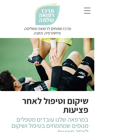
מרכז מומחים לרפואה משלימה.
פיזיותרפיה. תזונה.
שיקום וטיפול לאחר
פציעות
במרפאה שלנו עובדים מטפלים
מנוסים שמתמחים בטיפול ושיקום
לאחר פציעות.