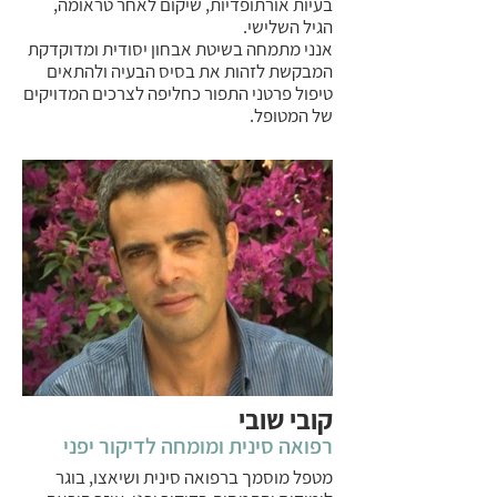
בעיות אורתופדיות, שיקום לאחר טראומה,
הגיל השלישי.
אנני מתמחה בשיטת אבחון יסודית ומדוקדקת
המבקשת לזהות את בסיס הבעיה ולהתאים
טיפול פרטני התפור כחליפה לצרכים המדויקים
של המטופל.
קובי שובי
רפואה סינית ומומחה לדיקור יפני
מטפל מוסמך ברפואה סינית ושיאצו, בוגר